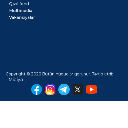
Qızıl fond
Multimedia
Vakansiyalar
Copyright © 2026 Bütün hüquqlar qorunur. Tərtib etdi:
Midiya