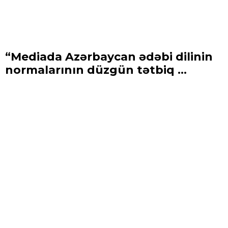
“Mediada Azərbaycan ədəbi dilinin
normalarının düzgün tətbiq ...