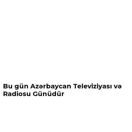
Bu gün Azərbaycan Televiziyası və
Radiosu Günüdür