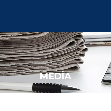
MEDİA