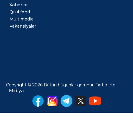
Xəbərlər
Qızıl fond
Multimedia
Vakansiyalar
Copyright © 2026 Bütün hüquqlar qorunur. Tərtib etdi:
Midiya