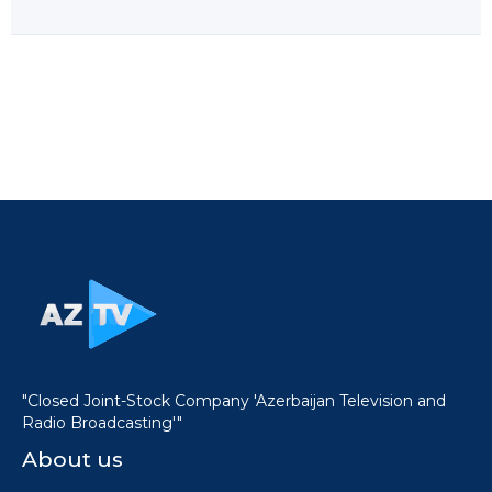
"Closed Joint-Stock Company 'Azerbaijan Television and
Radio Broadcasting'"
About us