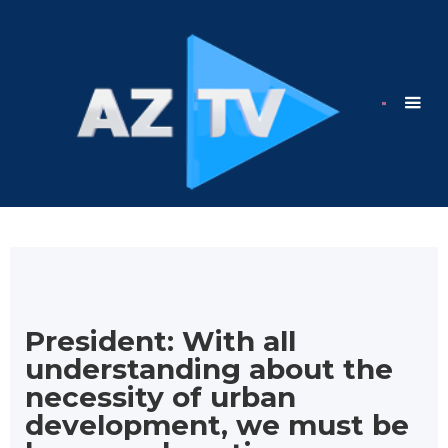
President: With all
understanding about the
necessity of urban
development, we must be