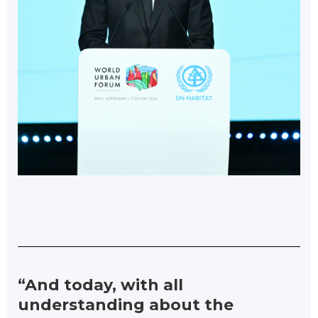
“And today, with all
understanding about the