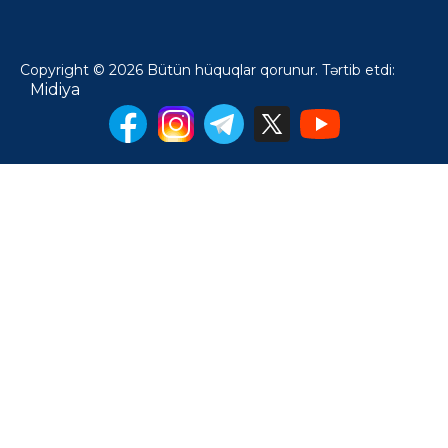
Copyright © 2026 Bütün hüquqlar qorunur. Tərtib etdi:
Midiya