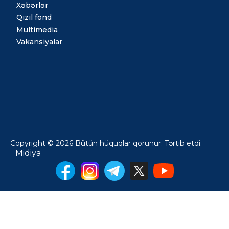
Xəbərlər
Qızıl fond
Multimedia
Vakansiyalar
Copyright © 2026 Bütün hüquqlar qorunur. Tərtib etdi:
Midiya