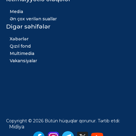
Media
Ən çox verilən suallar
Digər səhifələr
Xəbərlər
Qızıl fond
Multimedia
Vakansiyalar
Copyright © 2026 Bütün hüquqlar qorunur. Tərtib etdi:
Midiya