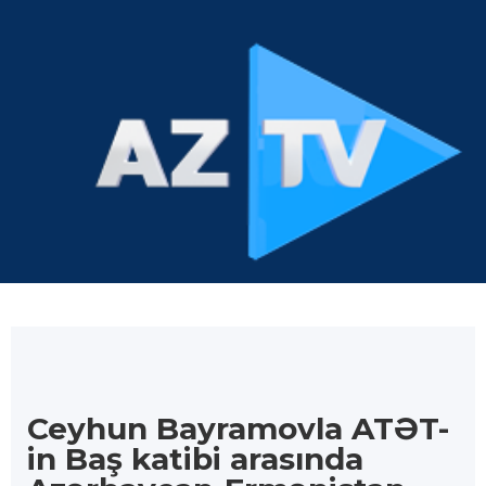
Ceyhun Bayramovla ATƏT-
in Baş katibi arasında