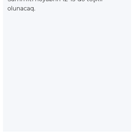
olunacaq.