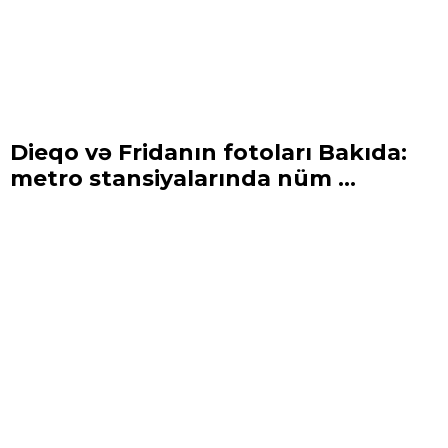
Dieqo və Fridanın fotoları Bakıda:
metro stansiyalarında nüm ...