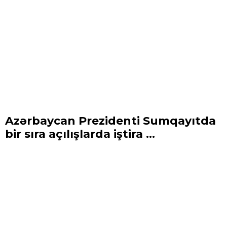
Azərbaycan Prezidenti Sumqayıtda
bir sıra açılışlarda iştira ...