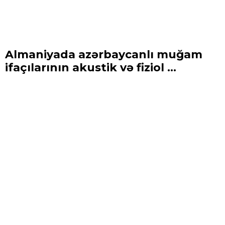
Almaniyada azərbaycanlı muğam
ifaçılarının akustik və fiziol ...