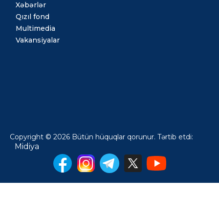
Xəbərlər
Qızıl fond
Multimedia
Vakansiyalar
Copyright © 2026 Bütün hüquqlar qorunur. Tərtib etdi:
Midiya