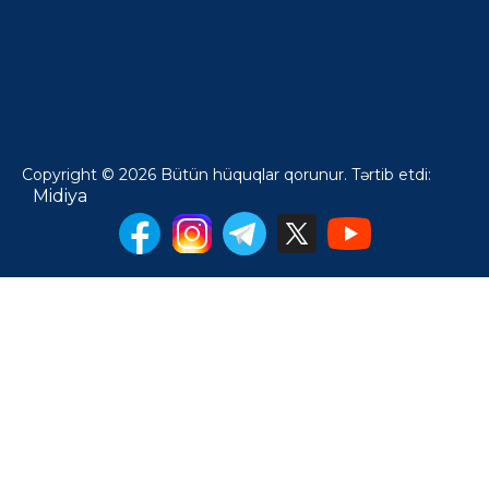
Copyright © 2026 Bütün hüquqlar qorunur. Tərtib etdi:
Midiya