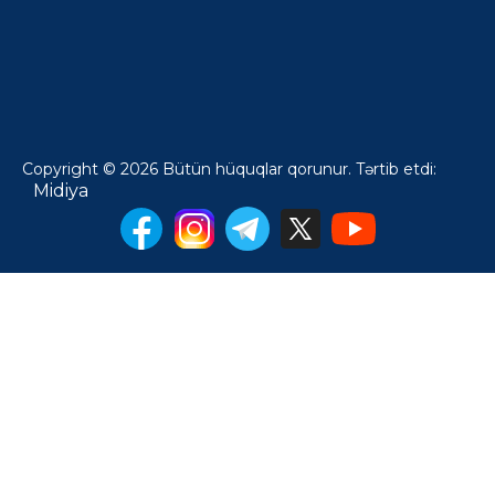
Copyright © 2026 Bütün hüquqlar qorunur. Tərtib etdi:
Midiya