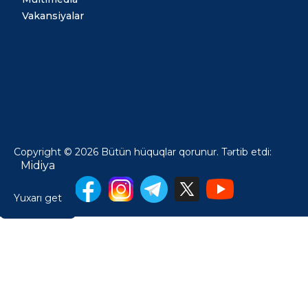
Vakansiyalar
Copyright © 2026 Bütün hüquqlar qorunur. Tərtib etdi:
Midiya
Yuxarı get