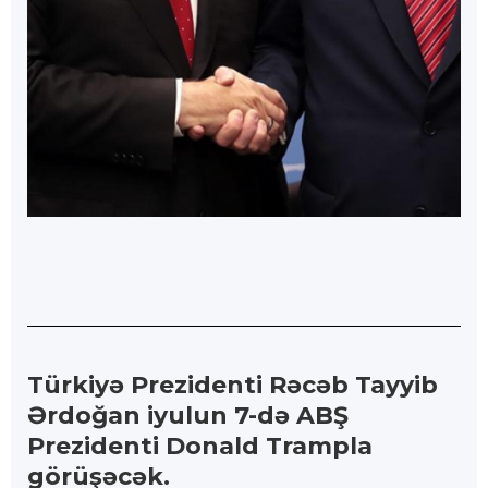
Türkiyə Prezidenti Rəcəb Tayyib
Ərdoğan iyulun 7-də ABŞ
Prezidenti Donald Trampla
görüşəcək.