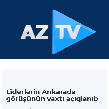
Liderlərin Ankarada
görüşünün vaxtı açıqlanıb