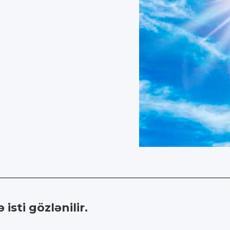
sti gözlənilir.