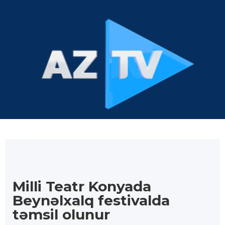
Milli Teatr Konyada
Beynəlxalq festivalda
təmsil olunur