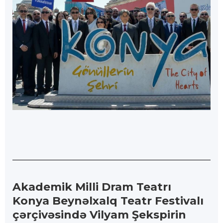
Akademik Milli Dram Teatrı
Konya Beynəlxalq Teatr Festivalı
çərçivəsində Vilyam Şekspirin