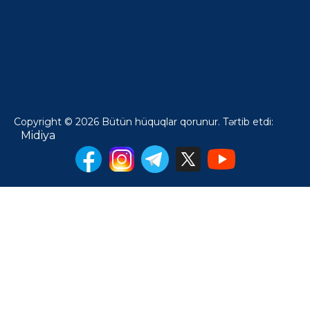
Copyright © 2026 Bütün hüquqlar qorunur. Tərtib etdi:
Midiya