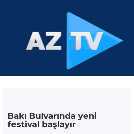
Bakı Bulvarında yeni
festival başlayır