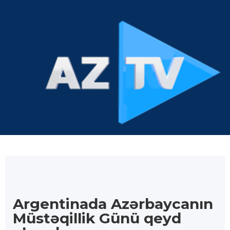
Argentinada Azərbaycanın
Müstəqillik Günü qeyd