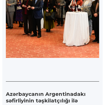
Azərbaycanın Argentinadakı
səfirliyinin təşkilatçılığı ilə