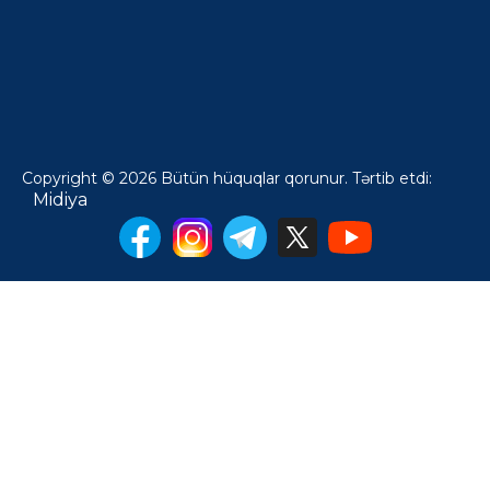
Copyright © 2026 Bütün hüquqlar qorunur. Tərtib etdi:
Midiya