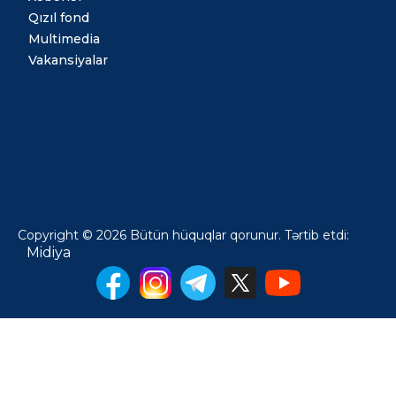
Qızıl fond
Multimedia
Vakansiyalar
Copyright © 2026 Bütün hüquqlar qorunur. Tərtib etdi:
Midiya