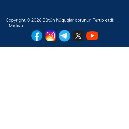
Copyright © 2026 Bütün hüquqlar qorunur. Tərtib etdi:
Midiya