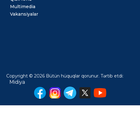
Multimedia
Vakansiyalar
Copyright © 2026 Bütün hüquqlar qorunur. Tərtib etdi:
Midiya