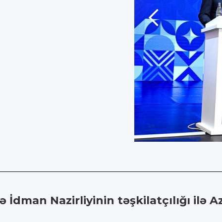
 İdman Nazirliyinin təşkilatçılığı ilə 