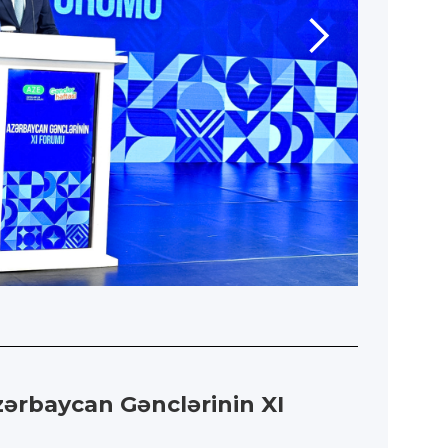
Azərbaycan Gənclərinin XI