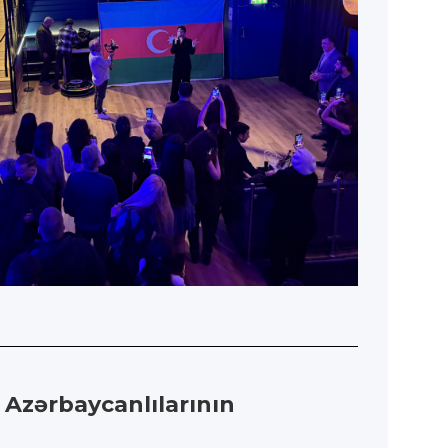
 Azərbaycanlılarının