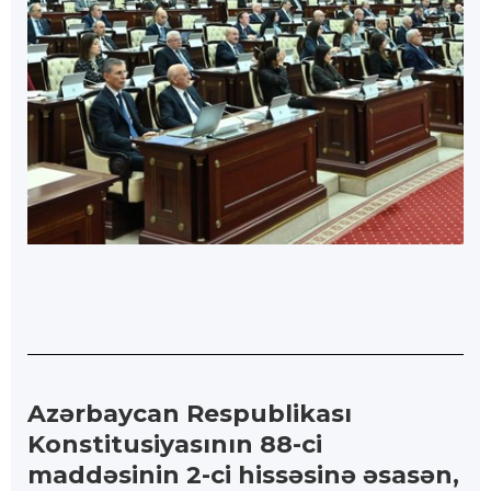
Azərbaycan Respublikası
Konstitusiyasının 88-ci
maddəsinin 2-ci hissəsinə əsasən,