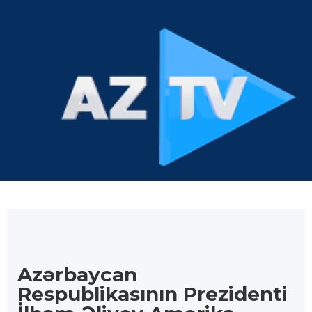
Azərbaycan
Respublikasının Prezidenti