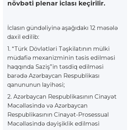
növbəti plenar iclası keçirilir.
İclasın gündəliyinə aşağıdakı 12 məsələ
daxil edilib:
1. “Türk Dövlətləri Təşkilatının mülki
müdafiə mexanizminin təsis edilməsi
haqqında Saziş”in təsdiq edilməsi
barədə Azərbaycan Respublikası
qanununun layihəsi;
2. Azərbaycan Respublikasının Cinayət
Məcəlləsində və Azərbaycan
Respublikasının Cinayət-Prosessual
Məcəlləsində dəyişiklik edilməsi