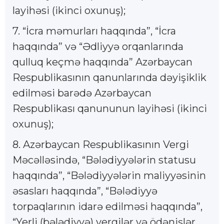
layihəsi (ikinci oxunuş);
7. “İcra məmurları haqqında”, “İcra
haqqında” və “Ədliyyə orqanlarında
qulluq keçmə haqqında” Azərbaycan
Respublikasının qanunlarında dəyişiklik
edilməsi barədə Azərbaycan
Respublikası qanununun layihəsi (ikinci
oxunuş);
8. Azərbaycan Respublikasının Vergi
Məcəlləsində, “Bələdiyyələrin statusu
haqqında”, “Bələdiyyələrin maliyyəsinin
əsasları haqqında”, “Bələdiyyə
torpaqlarının idarə edilməsi haqqında”,
“Yerli (bələdiyyə) vergilər və ödənişlər