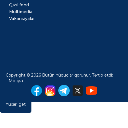
Qızıl fond
Multimedia
Vakansiyalar
Copyright © 2026 Bütün hüquqlar qorunur. Tərtib etdi:
Midiya
Yuxarı get