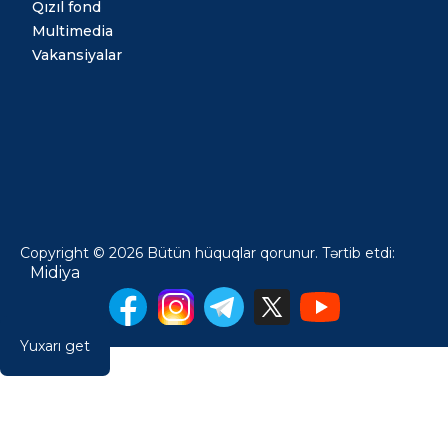
Qızıl fond
Multimedia
Vakansiyalar
Copyright © 2026 Bütün hüquqlar qorunur. Tərtib etdi:
Midiya
Yuxarı get