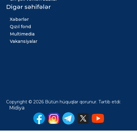
Digər səhifələr
Xəbərlər
Qızıl fond
Multimedia
Vakansiyalar
Copyright © 2026 Bütün hüquqlar qorunur. Tərtib etdi:
Midiya