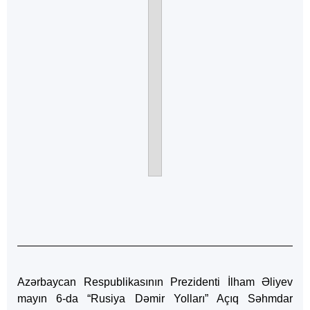
Azərbaycan Respublikasının Prezidenti İlham Əliyev
mayın 6-da “Rusiya Dəmir Yolları” Açıq Səhmdar